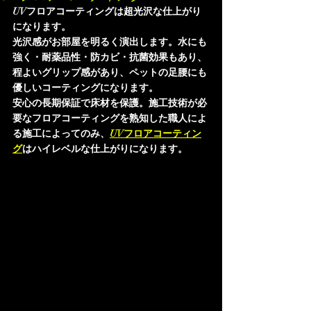
UVフロアコーティングは超光沢な仕上がり
になります。
光沢感がお部屋を明るく演出します。水にも
強く・耐薬品性・防カビ・抗菌効果もあり、
程よいグリップ感があり、ペットの足腰にも
優しいコーティングになります。
安心の長期保証で床材を保護。施工技術が必
要なフロアコーティングを熟知した職人によ
る施工によってのみ、
UVフロアコーティン
グ
はハイレベルな仕上がりになります。