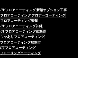
UVフロアコーティング
新築オプション工事
フロアコーティング
フロアーコーティング
フロアコーティング種類
UVフロアコーティング沖縄
UVフロアコーティング那覇市
ツヤありフロアコーティング
フロアコーティング那覇市
UVフロアコーティング
フローリングコーティング
最新記事
すべて表示