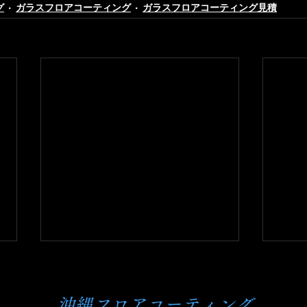
グ
ガラスフロアコーティング
ガラスフロアコーティング見積
沖縄フロアコーティング