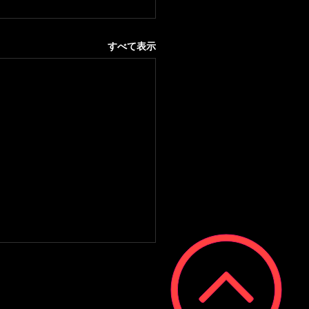
すべて表示