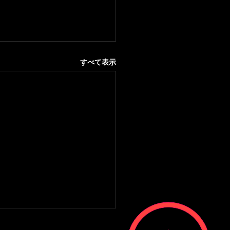
すべて表示