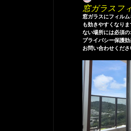
窓ガラスフ
窓ガラスにフィルム
も効きやすくなりま
ない場所には必須の
プライバシー保護効
お問い合わせくださ