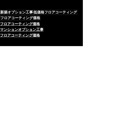
新築オプション工事
低価格フロアコーティング
フロアコーティング価格
フロアコーティング価格
マンションオプション工事
フロアコーティング価格
最新記事
すべて表示