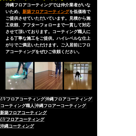
沖縄フロアコーティングでは仲介業者がいな
いため、
新築フロアコーティング
を低価格で
ご提供させていただいています。見積から施
工依頼、アフターフォローまで一貫して対応
させて頂いております。コーティング職人に
よる丁寧な施工をご提供。ハイレベルな仕上
がりでご満足いただけます。ご入居前にフロ
アコーティングをぜひご依頼ください。
UVフロアコーティング
沖縄フロアコーティング
コーティング職人
沖縄フロアーコーティング
新築フロアコーティング
UVフロアコーティング
沖縄コーティング