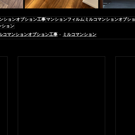
ンションオプション工事
マンションフィルム
ミルコマンションオプシ
ンション
ルコマンションオプション工事
ミルコマンション