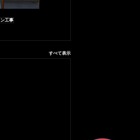
ョン工事
すべて表示