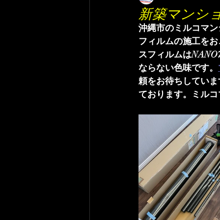
新築マンシ
沖縄市のミルコマン
フィルムの施工をお
スフィルムはNAN
ならない色味です。
頼をお待ちしていま
ております。ミルコ