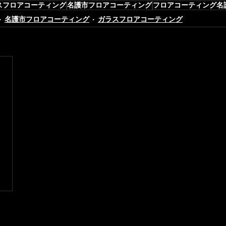
スフロアコーティング
名護市フロアコーティング
フロアコーティング名
名護市フロアコーティング
ガラスフロアコーティング