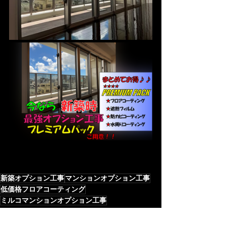
新築オプション工事
マンションオプション工事
低価格フロアコーティング
ミルコマンションオプション工事
マンションオプション工事
マンションフィルム