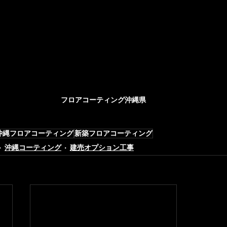
フロアコーティング沖縄県
沖縄フロアコーティング
新築フロアコーティング
沖縄コーティング
建売オプション工事