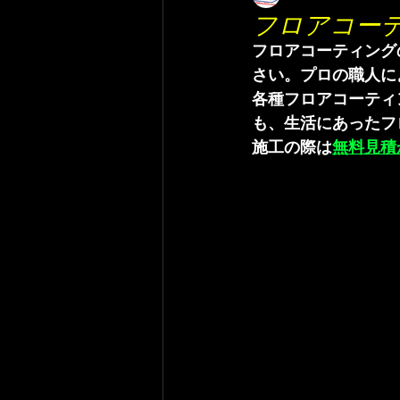
フロアコー
フロアコーティング
さい。プロの職人に
各種フロアコーティ
も、生活にあったフ
施工の際は
無料見積