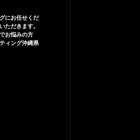
グにお任せくだ
いただきます。
でお悩みの方
ティング沖縄県