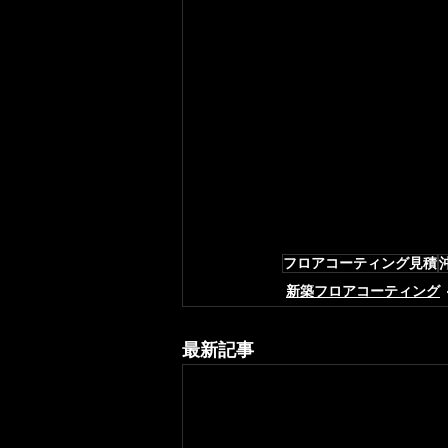
フロアコーティング見積
新築フロアコーティング
最新記事