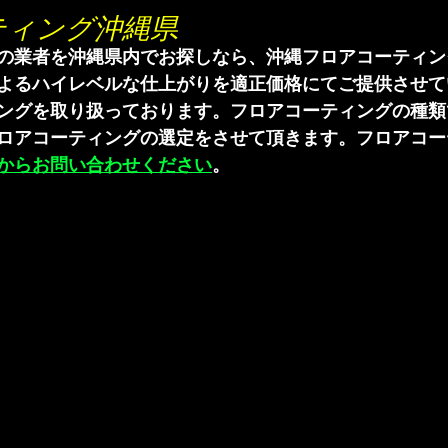
ティング沖縄県
の業者を沖縄県内でお探しなら、沖縄フロアコーティン
よるハイレベルな仕上がりを適正価格にてご提供させて
ングを取り扱っております。フロアコーティングの種類
ロアコーティングの選定をさせて頂きます。フロアコー
からお問い合わせください
。