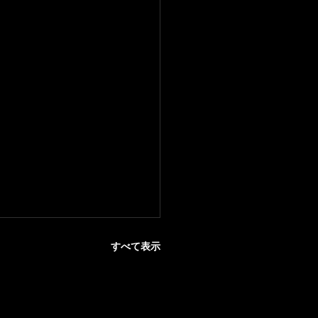
すべて表示