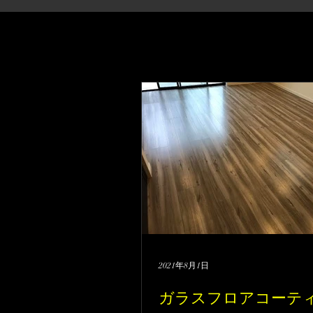
2021年8月1日
ガラスフロアコーテ