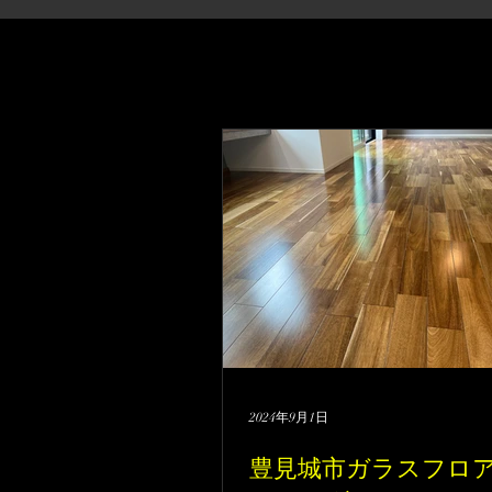
2024年9月1日
豊見城市ガラスフロ