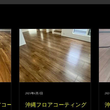
2024年6月1日
20
アコー
沖縄フロアコーティング