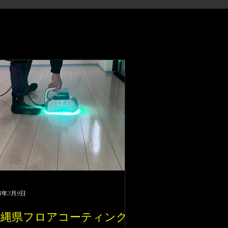
24年3月9日
沖縄県フロアコーティング