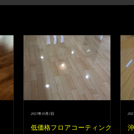
2023年10月1日
20
低価格フロアコーティング