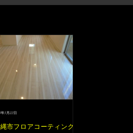
23年5月22日
沖縄市フロアコーティング