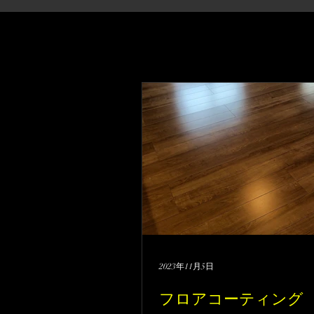
2023年11月5日
フロアコーティング