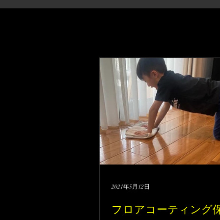
2021年5月12日
フロアコーティング